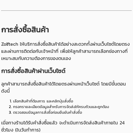
การสั่งซื้อสินค้า
Zolftech ให้บริการสั่งซื้อสินค้าได้อย่างสะดวกทั้งผ่านเว็บไซต์โดยตรง
และผ่านการติดต่อกับเจ้าหน้าที่ เพื่อให้ลูกค้าสามารถเลือกช่องทางที่
เหมาะสมกับความต้องการของตนเอง
การสั่งซื้อสินค้าผ่านเว็บไซต์
ลูกค้าสามารถสั่งซื้อสินค้าได้โดยตรงผ่านหน้าเว็บไซต์ โดยมีขั้นตอน
ดังนี้
เลือกสินค้าที่ต้องการ และคลิกปุ่มสั่งซื้อ
กรอกรายละเอียดข้อมูลสำหรับการจัดส่งให้ครบถ้วนและถูกต้อง
ตรวจสอบข้อมูลการสั่งซื้อก่อนยืนยันคำสั่งซื้อ
เมื่อทางร้านได้รับคำสั่งซื้อแล้ว จะดำเนินการจัดส่งสินค้าภายใน 24
ชั่วโมง (ในวันทำการ)