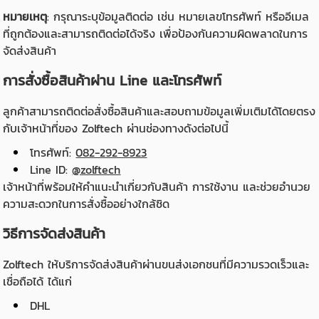
หมายเหตุ
: กรุณาระบุข้อมูลติดต่อ เช่น หมายเลขโทรศัพท์ หรืออีเมล
ที่ถูกต้องและสามารถติดต่อได้จริง เพื่อป้องกันความผิดพลาดในการ
จัดส่งสินค้า
การสั่งซื้อสินค้าผ่าน Line และโทรศัพท์
ลูกค้าสามารถติดต่อสั่งซื้อสินค้าและสอบถามข้อมูลเพิ่มเติมได้โดยตรง
กับเจ้าหน้าที่ของ Zolftech ผ่านช่องทางดังต่อไปนี้
โทรศัพท์:
082-292-8923
Line ID:
@zolftech
เจ้าหน้าที่พร้อมให้คำแนะนำเกี่ยวกับสินค้า การใช้งาน และช่วยอำนวย
ความสะดวกในการสั่งซื้ออย่างใกล้ชิด
วิธีการจัดส่งสินค้า
Zolftech ให้บริการจัดส่งสินค้าผ่านขนส่งเอกชนที่มีความรวดเร็วและ
เชื่อถือได้ ได้แก่
DHL