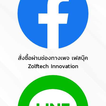
สั่งซื้อผ่านช่องทางเพจ เฟสบุ๊ค
Zolftech Innovation