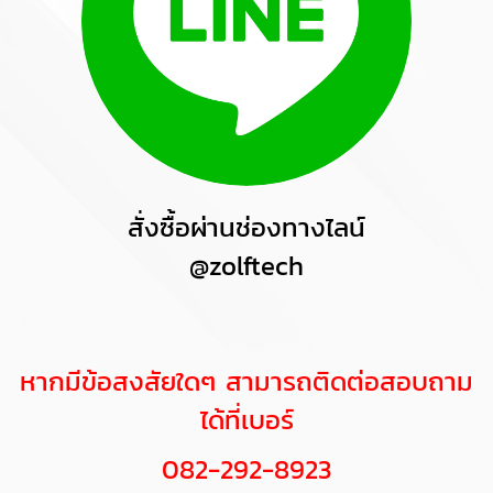
สั่งซื้อผ่านช่องทางไลน์
@zolftech
หากมีข้อสงสัย
ใดๆ สามารถติดต่อสอบถาม
ได้ที่เบอร์
082-292-8923