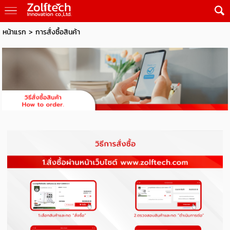
หน้าแรก
>
การสั่งซื้อสินค้า