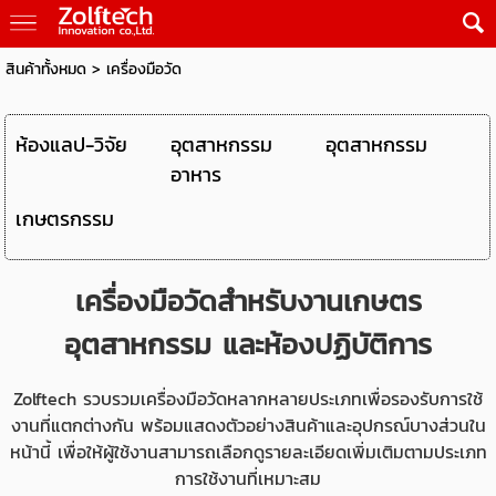
สินค้าทั้งหมด
>
เครื่องมือวัด
ห้องแลป-วิจัย
อุตสาหกรรม
อุตสาหกรรม
อาหาร
เกษตรกรรม
เครื่องมือวัดสำหรับงานเกษตร
อุตสาหกรรม และห้องปฏิบัติการ
Zolftech รวบรวมเครื่องมือวัดหลากหลายประเภทเพื่อรองรับการใช้
งานที่แตกต่างกัน พร้อมแสดงตัวอย่างสินค้าและอุปกรณ์บางส่วนใน
หน้านี้ เพื่อให้ผู้ใช้งานสามารถเลือกดูรายละเอียดเพิ่มเติมตามประเภท
การใช้งานที่เหมาะสม