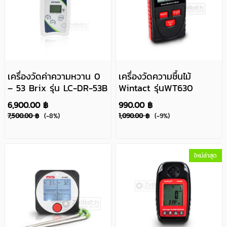
เครื่องวัดค่าความหวาน 0
เครื่องวัดความชื้นไม้
– 53 Brix รุ่น LC-DR-53B
Wintact รุ่นWT630
6,900.00 ฿
990.00 ฿
7,500.00 ฿
(-8%)
1,090.00 ฿
(-9%)
ใหม่ล่าสุด