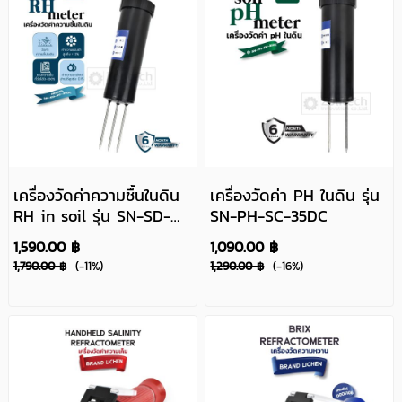
เครื่องวัดค่าความชื้นในดิน
เครื่องวัดค่า PH ในดิน รุ่น
RH in soil รุ่น SN-SD-
SN-PH-SC-35DC
SC-35DC
1,590.00 ฿
1,090.00 ฿
1,790.00 ฿
(-11%)
1,290.00 ฿
(-16%)