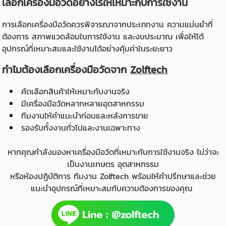
เลือกเครื่องมือวัดอย่างไรให้เหมาะกับการใช้งาน
การเลือกเครื่องมือวัดควรพิจารณาจากประเภทงาน ความแม่นยำที่
ต้องการ สภาพแวดล้อมในการใช้งาน และงบประมาณ เพื่อให้ได้
อุปกรณ์ที่เหมาะสมและใช้งานได้อย่างคุ้มค่าในระยะยาว
ทำไมต้องเลือกเครื่องมือวัดจาก
Zolftech
คัดเลือกสินค้าให้เหมาะกับงานจริง
มีเครื่องมือวัดหลากหลายอุตสาหกรรม
ทีมงานให้คำแนะนำก่อนและหลังการขาย
รองรับทั้งงานทั่วไปและงานเฉพาะทาง
หากคุณกำลังมองหาเครื่องมือวัดที่เหมาะกับการใช้งานจริง ไม่ว่าจะ
เป็นงานเกษตร อุตสาหกรรม
หรือห้องปฏิบัติการ ทีมงาน Zolftech พร้อมให้คำปรึกษาและช่วย
แนะนำอุปกรณ์ที่เหมาะสมกับความต้องการของคุณ