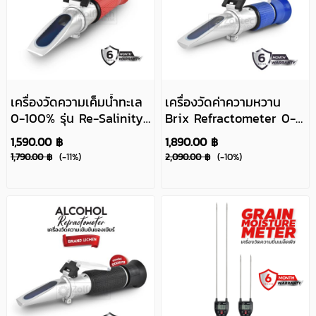
เครื่องวัดความเค็มน้ำทะเล
เครื่องวัดค่าความหวาน
0-100% รุ่น Re-Salinity-
Brix Refractometer 0-
100
90% รุ่น Re-Brix-90
1,590.00 ฿
1,890.00 ฿
1,790.00 ฿
(-11%)
2,090.00 ฿
(-10%)