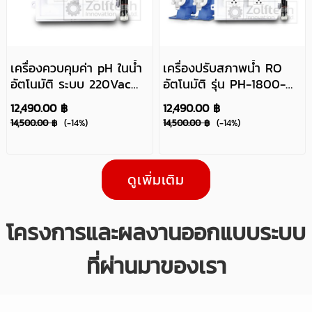
เครื่องควบคุมค่า pH ในน้ำ
เครื่องปรับสภาพน้ำ RO
อัตโนมัติ ระบบ 220Vac
อัตโนมัติ รุ่น PH-1800-
รุ่น PH-1800-220V-2
220V-2
12,490.00 ฿
12,490.00 ฿
14,500.00 ฿
(-14%)
14,500.00 ฿
(-14%)
ดูเพิ่มเติม
โครงการและผลงานออกแบบระบบ
ที่ผ่านมาของเรา