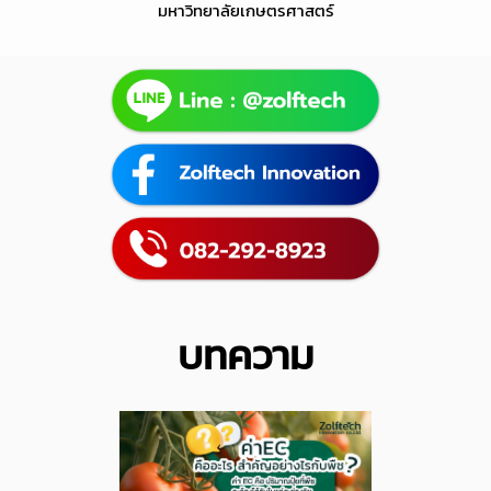
มหาวิทยาลัยเกษตรศาสตร์
บทความ