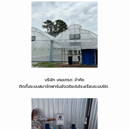
บริษัท เคมเทรด จำกัด
ติดตั้งระบบสมาร์ทฟาร์มอัจฉริยะในโรงเรือนระบบปิด