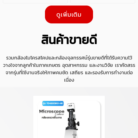
ดูเพิ่มเติม
สินค้าขายดี
รวมกล้องไมโครสโคปและกล้องจุลทรรศน์รุ่นขายดีที่ได้รับความไว้
วางใจจากลูกค้าในภาคเกษตร อุตสาหกรรม และงานวิจัย เราคัดสรร
จากรุ่นที่ใช้งานจริงให้ภาพคมชัด เสถียร และรองรับการทำงานต่อ
เนื่อง