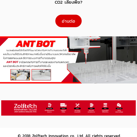
CO2 เลี้ยงพืช?
อ่านต่อ
© 2018
Zolftech Innovation co., Ltd.
All rights reserved.