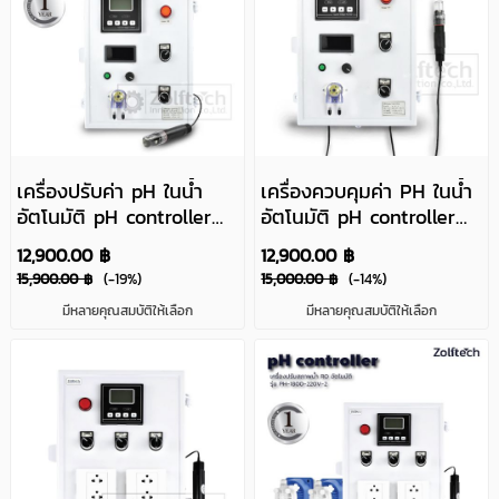
เครื่องปรับค่า pH ในน้ำ
เครื่องควบคุมค่า PH ในน้ำ
อัตโนมัติ pH controller
อัตโนมัติ pH controller
รุ่น MIK-PH1800
รุ่น MIK-PH1800 จ่าย
12,900.00 ฿
12,900.00 ฿
กรด-ด่างอัตโนมัติ
15,900.00 ฿
(-19%)
15,000.00 ฿
(-14%)
มีหลายคุณสมบัติให้เลือก
มีหลายคุณสมบัติให้เลือก