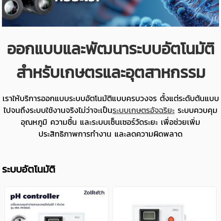
ออกแบบและพัฒนาระบบอัตโนมัติ
สำหรับเกษตรและอุตสาหกรรม
เราให้บริการออกแบบระบบอัตโนมัติแบบครบวงจร ตั้งแต่ระดับต้นแบบ
ไปจนถึงระบบใช้งานจริงไม่ว่าจะเป็น
ระบบเกษตรอัจฉริยะ
ระบบควบคุม
อุณหภูมิ ความชื้น และระบบเซ็นเซอร์วัดระยะ เพื่อช่วยเพิ่ม
ประสิทธิภาพการทำงาน และลดความผิดพลาด
ระบบอัตโนมัติ