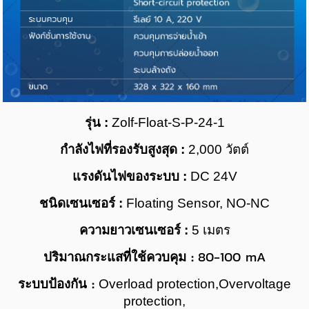
รุ่น :
Zolf-Float-S-P-24-1
กำลังไฟที่รองรับสูงสุด :
2,000
วัตต์
แรงดันไฟของระบบ :
DC 24V
ชนิดเซนเซอร์ :
Floating Sensor, NO-NC
ความยาวเซนเซอร์
:
5
เมตร
:
80-100 mA
ปริมาณกระแสที่ใช้ควบคุม
:
ระบบป้องกัน
Overload protection,
Overvoltage
protection,