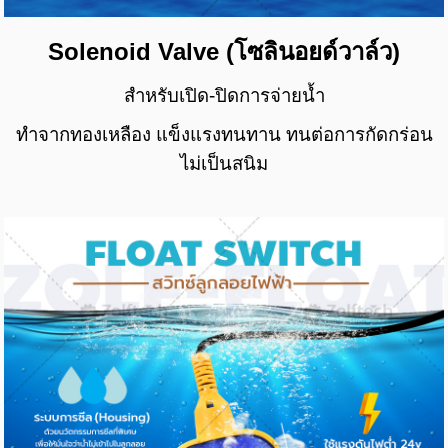
Solenoid Valve (โซลินอยด์วาล์ว)
สำหรับเปิด-ปิดการจ่ายน้ำ
ทำจากทองเหลือง แข็งแรงทนทาน ทนต่อการกัดกร่อน
ไม่เป็นสนิม