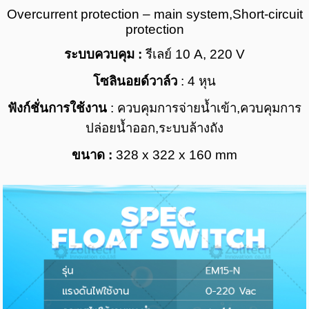
Overcurrent protection – main system,
Short-circuit
protection
ระบบควบคุม :
รีเลย์
10 A, 220 V
โซลินอยด์วาล์ว
: 4 หุน
ฟังก์ชั่นการใช้งาน
:
ควบคุมการจ่ายน้ำเข้า,
ควบคุมการ
ปล่อยน้ำออก,
ระบบล้างถัง
ขนาด :
328 x 322 x 160 mm