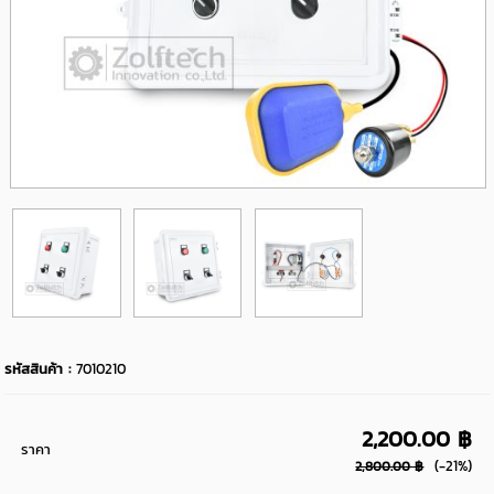
รหัสสินค้า :
7010210
2,200.00 ฿
ราคา
(-21%)
2,800.00 ฿