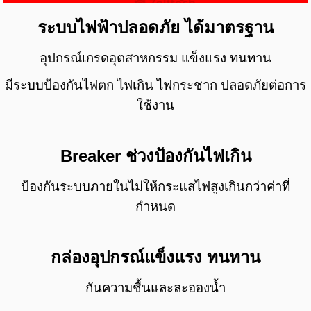
ระบบไฟฟ้าปลอดภัย ได้มาตรฐาน
อุปกรณ์เกรดอุตสาหกรรม แข็งแรง ทนทาน
มีระบบป้องกันไฟตก ไฟเกิน ไฟกระชาก ปลอดภัยต่อการ
ใช้งาน
Breaker ช่วงป้องกันไฟเกิน
ป้องกันระบบภายในไม่ให้กระแสไฟสูงเกินกว่าค่าที่
กำหนด
กล่องอุปกรณ์แข็งแรง ทนทาน
กันความชื้นและละอองน้ำ