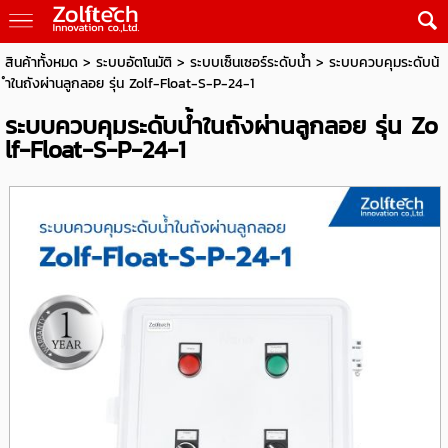
สินค้าทั้งหมด
>
ระบบอัตโนมัติ
>
ระบบเซ็นเซอร์ระดับน้ำ
> ระบบควบคุมระดับน้
ำในถังผ่านลูกลอย รุ่น Zolf-Float-S-P-24-1
ระบบควบคุมระดับน้ำในถังผ่านลูกลอย รุ่น Zo
lf-Float-S-P-24-1