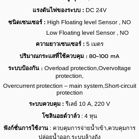
แรงดันไฟของระบบ :
DC 24V
ชนิดเซนเซอร์ :
High Floating level Sensor , NO
Low Floating level Sensor , NO
ความยาวเซนเซอร์
:
5
เมตร
:
80-100 mA
ปริมาณกระแสที่ใช้ควบคุม
:
ระบบป้องกัน
Overload protection,
Overvoltage
protection,
Overcurrent protection – main system,
Short-circuit
protection
ระบบควบคุม :
รีเลย์
10 A, 220 V
โซลินอยด์วาล์ว
: 4 หุน
ฟังก์ชั่นการใช้งาน
:
ควบคุมการจ่ายน้ำเข้า,
ควบคุมการ
ปล่อยน้ำออก,
ระบบล้างถัง