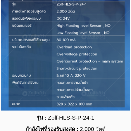
รุ่น :
Zolf-HLS-S-P-24-1
กำลังไฟที่รองรับสูงสุด :
2,000
วัตต์