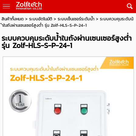
สินค้าทั้งหมด
>
ระบบอัตโนมัติ
>
ระบบเซ็นเซอร์ระดับน้ำ
> ระบบควบคุมระดับน้
ำในถังผ่านเซนเซอร์สูงต่ำ รุ่น Zolf-HLS-S-P-24-1
ระบบควบคุมระดับน้ำในถังผ่านเซนเซอร์สูงต่ำ
รุ่น Zolf-HLS-S-P-24-1