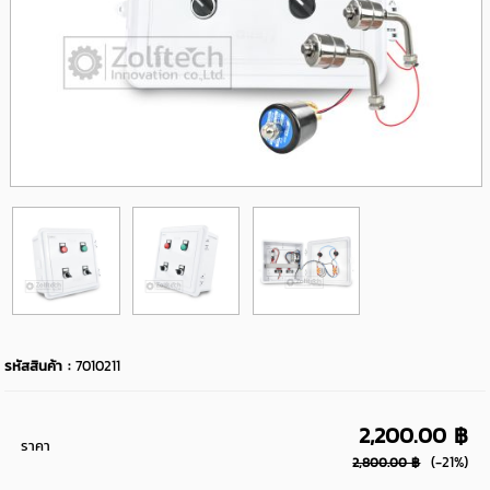
รหัสสินค้า :
7010211
2,200.00 ฿
ราคา
(-21%)
2,800.00 ฿