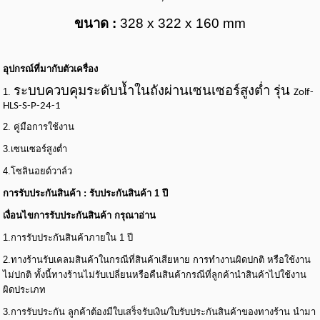
ขนาด :
328 x 322 x 160 mm
อุปกรณ์ที่มากับตัวเครื่อง
ระบบควบคุมระดับน้ำในถังผ่านเซนเซอร์สูงต่ำ รุ่น
1.
Zolf-
HLS-S-P-24-1
2. คู่มือการใช้งาน
3.
เซนเซอร์สูงต่ำ
4.โซลินอยด์วาล์ว
การรับประกันสินค้า : รับประกันสินค้า 1 ปี
เงื่อนไขการรับประกันสินค้า กรุณาอ่าน
1.การรับประกันสินค้าภายใน 1 ปี
2.ทางร้านรับเคลมสินค้าในกรณีที่สินค้าเสียหาย การทำงานผิดปกติ หรือใช้งาน
ไม่ปกติ ทั้งนี้ทางร้านไม่รับเปลี่ยนหรือคืนสินค้ากรณีที่ลูกค้านำสินค้าไปใช้งาน
ผิดประเภท
3.การรับประกัน ลูกค้าต้องมีใบเสร็จรับเงิน/ใบรับประกันสินค้าของทางร้าน นำมา