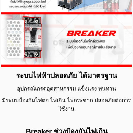
ระบบไฟฟ้าปลอดภัย ได้มาตรฐาน
อุปกรณ์เกรดอุตสาหกรรม แข็งแรง ทนทาน
มีระบบป้องกันไฟตก ไฟเกิน ไฟกระชาก ปลอดภัยต่อการ
ใช้งาน
Breaker ช่วงป้องกันไฟเกิน