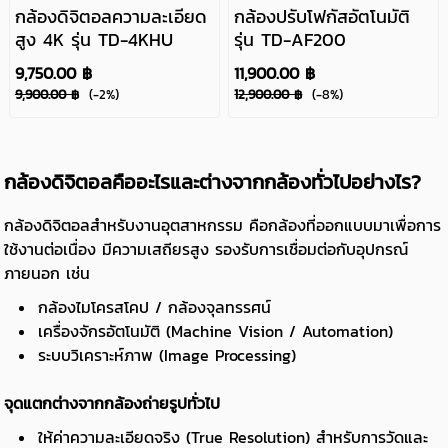
กล้องดิจิตอลความละเอียด
กล้องปรับโฟกัสอัตโนมัติ
สูง 4K รุ่น TD-4KHU
รุ่น TD-AF200
9,750.00 ฿
11,900.00 ฿
9,900.00 ฿
(-2%)
12,900.00 ฿
(-8%)
กล้องดิจิตอลคืออะไรและต่างจากกล้องทั่วไปอย่างไร?
กล้องดิจิตอลสำหรับงานอุตสาหกรรม คือกล้องที่ออกแบบมาเพื่อการ
ใช้งานต่อเนื่อง มีความเสถียรสูง รองรับการเชื่อมต่อกับอุปกรณ์
ภายนอก เช่น
กล้องไมโครสโคป / กล้องจุลทรรศน์
เครื่องจักรอัตโนมัติ (Machine Vision / Automation)
ระบบวิเคราะห์ภาพ (Image Processing)
จุดแตกต่างจากกล้องถ่ายรูปทั่วไป
ให้ค่าความละเอียดจริง (True Resolution) สำหรับการวัดและ