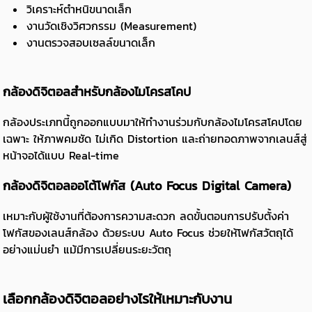
วิเคราะห์ตำหนิขนาดเล็ก
งานวัดเชิงวิศวกรรม (Measurement)
งานตรวจสอบเซลล์ขนาดเล็ก
กล้องดิจิตอลสำหรับกล้องไมโครสโคป
กล้องประเภทนี้ถูกออกแบบมาให้ทำงานร่วมกับกล้องไมโครสโคปโดย
เฉพาะ ให้ภาพคมชัด ไม่เกิด Distortion และถ่ายทอดภาพจากเลนส์สู่
หน้าจอได้แบบ Real-time
กล้องดิจิตอลออโต้โฟกัส (Auto Focus Digital Camera)
เหมาะกับผู้ใช้งานที่ต้องการความสะดวก ลดขั้นตอนการปรับตั้งค่า
โฟกัสของเลนส์กล้อง ด้วยระบบ Auto Focus ช่วยให้โฟกัสวัตถุได้
อย่างแม่นยำ แม้มีการเปลี่ยนระยะวัตถุ
เลือกกล้องดิจิตอลอย่างไรให้เหมาะกับงาน