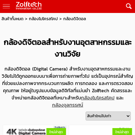
สินค้าทั้งหมด
>
กล้องไมโครสโคป
>
กล้องดิจิตอล
กล้องดิจิตอลสำหรับงานอุตสาหกรรมและ
งานวิจัย
กล้องดิจิตอล (Digital Camera) สำหรับงานอุตสาหกรรมและงาน
วิจัยไม่ได้ถูกออกแบบมาเพื่อการถ่ายภาพทั่วไป แต่เป็นอุปกรณ์สำคัญ
ที่ช่วยแปลงภาพจากกระบวนการผลิต การทดลอง และการตรวจสอบ
คุณภาพ ให้อยู่ในรูปแบบข้อมูลดิจิทัลที่แม่นยำ Zolftech คัดสรรและ
จำหน่ายกล้องดิจิตอลที่เหมาะสำหรับ
กล้องไมโครสโคป
และ
กล้องจุลทรรศน์
ใหม่ล่าสุด
ใหม่ล่าสุด