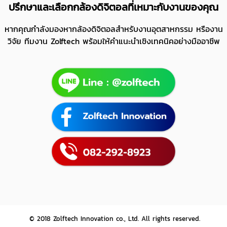
ปรึกษาและเลือกกล้องดิจิตอลที่เหมาะกับงานของคุณ
หากคุณกำลังมองหากล้องดิจิตอลสำหรับงานอุตสาหกรรม หรืองาน
วิจัย ทีมงาน Zolftech พร้อมให้คำแนะนำเชิงเทคนิคอย่างมืออาชีพ
© 2018
Zolftech Innovation co., Ltd.
All rights reserved.