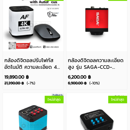
กล้องดิจิตอลปรับโฟกัส
กล้องดิจิตอลความละเอียด
อัตโนมัติ ความละเอียด 4K
สูง รุ่น SAGA-CCD-
รุ่น AF-4K-60FPS
HDMI/VGA
19,890.00 ฿
6,200.00 ฿
21,390.00 ฿
(-7%)
6,900.00 ฿
(-10%)
ใหม่ล่าสุด
ใหม่ล่าสุด