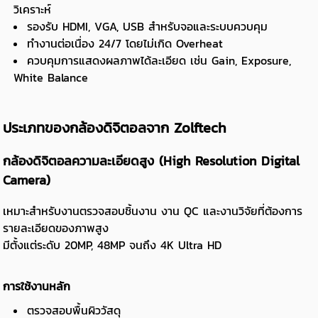
วิเคราะห์
รองรับ HDMI, VGA, USB สำหรับจอและระบบควบคุม
ทำงานต่อเนื่อง 24/7 โดยไม่เกิด Overheat
ควบคุมการแสดงผลภาพได้ละเอียด เช่น Gain, Exposure,
White Balance
ประเภทของกล้องดิจิตอลจาก Zolftech
กล้องดิจิตอลความละเอียดสูง (High Resolution Digital
Camera)
เหมาะสำหรับงานตรวจสอบชิ้นงาน งาน QC และงานวิจัยที่ต้องการ
รายละเอียดของภาพสูง
มีตั้งแต่ระดับ 20MP, 48MP จนถึง 4K Ultra HD
การใช้งานหลัก
ตรวจสอบพื้นผิววัสดุ