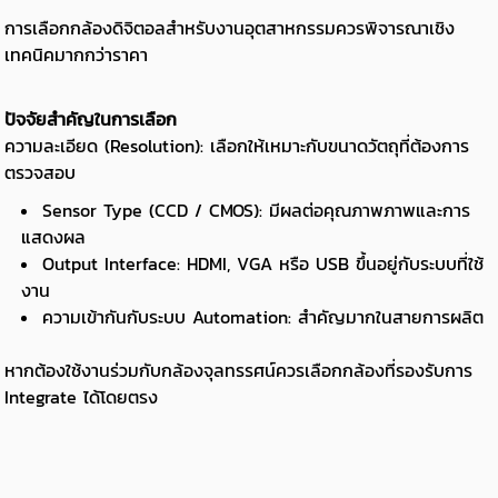
การเลือกกล้องดิจิตอลสำหรับงานอุตสาหกรรมควรพิจารณาเชิง
เทคนิคมากกว่าราคา
ปัจจัยสำคัญในการเลือก
ความละเอียด (Resolution): เลือกให้เหมาะกับขนาดวัตถุที่ต้องการ
ตรวจสอบ
Sensor Type (CCD / CMOS): มีผลต่อคุณภาพภาพและการ
แสดงผล
Output Interface: HDMI, VGA หรือ USB ขึ้นอยู่กับระบบที่ใช้
งาน
ความเข้ากันกับระบบ Automation: สำคัญมากในสายการผลิต
หากต้องใช้งานร่วมกับกล้องจุลทรรศน์ควรเลือกกล้องที่รองรับการ
Integrate ได้โดยตรง