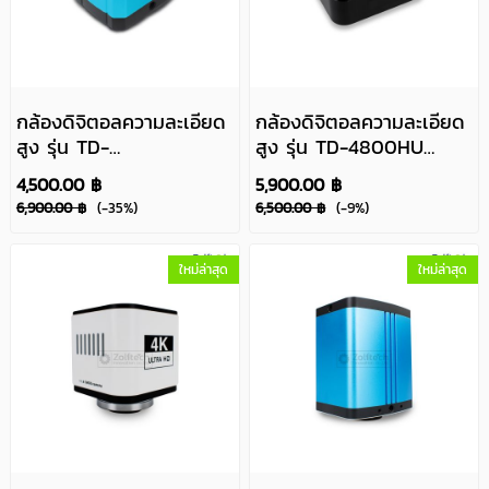
กล้องดิจิตอลความละเอียด
กล้องดิจิตอลความละเอียด
สูง รุ่น TD-
สูง รุ่น TD-4800HU
4807HU(20MPixels)
(FHD)
4,500.00 ฿
5,900.00 ฿
6,900.00 ฿
(-35%)
6,500.00 ฿
(-9%)
ใหม่ล่าสุด
ใหม่ล่าสุด